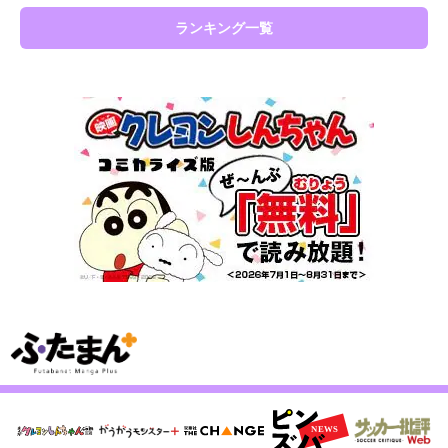
ランキング一覧