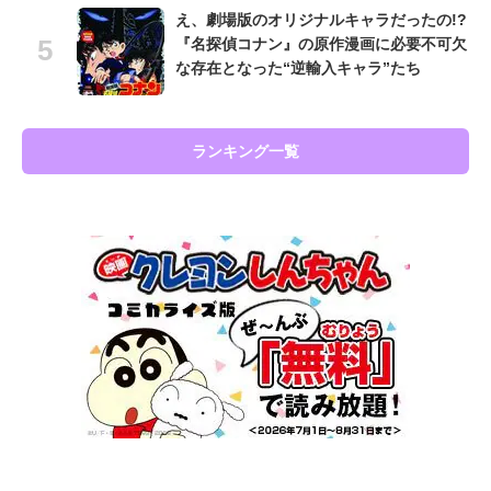
え、劇場版のオリジナルキャラだったの!?
『名探偵コナン』の原作漫画に必要不可欠
な存在となった“逆輸入キャラ”たち
ランキング一覧