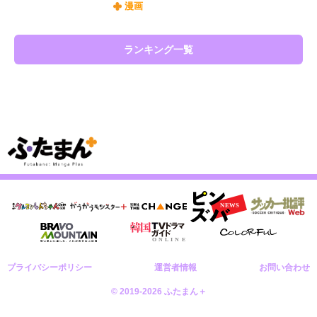
漫画
ランキング一覧
プライバシーポリシー
運営者情報
お問い合わせ
© 2019-2026 ふたまん＋