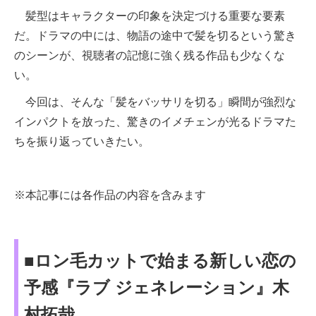
髪型はキャラクターの印象を決定づける重要な要素
だ。ドラマの中には、物語の途中で髪を切るという驚き
のシーンが、視聴者の記憶に強く残る作品も少なくな
い。
今回は、そんな「髪をバッサリを切る」瞬間が強烈な
インパクトを放った、驚きのイメチェンが光るドラマた
ちを振り返っていきたい。
※本記事には各作品の内容を含みます
■ロン毛カットで始まる新しい恋の
予感『ラブ ジェネレーション』木
村拓哉