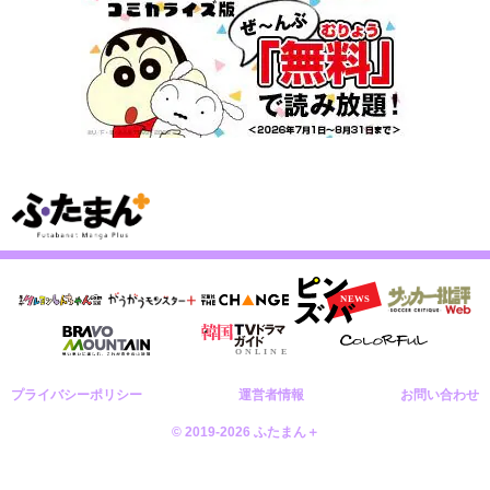
プライバシーポリシー
運営者情報
お問い合わせ
© 2019-2026 ふたまん＋