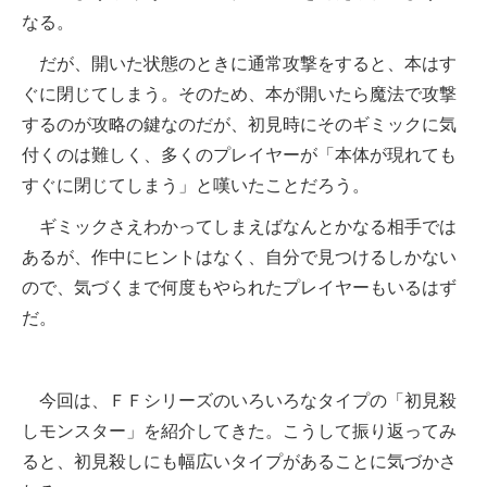
なる。
だが、開いた状態のときに通常攻撃をすると、本はす
ぐに閉じてしまう。そのため、本が開いたら魔法で攻撃
するのが攻略の鍵なのだが、初見時にそのギミックに気
付くのは難しく、多くのプレイヤーが「本体が現れても
すぐに閉じてしまう」と嘆いたことだろう。
ギミックさえわかってしまえばなんとかなる相手では
あるが、作中にヒントはなく、自分で見つけるしかない
ので、気づくまで何度もやられたプレイヤーもいるはず
だ。
今回は、ＦＦシリーズのいろいろなタイプの「初見殺
しモンスター」を紹介してきた。こうして振り返ってみ
ると、初見殺しにも幅広いタイプがあることに気づかさ