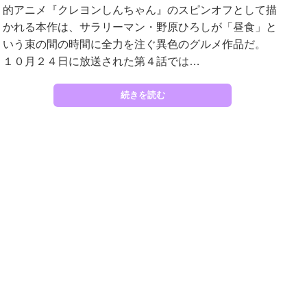
的アニメ『クレヨンしんちゃん』のスピンオフとして描
かれる本作は、サラリーマン・野原ひろしが「昼食」と
いう束の間の時間に全力を注ぐ異色のグルメ作品だ。
１０月２４日に放送された第４話では…
続きを読む