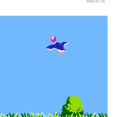
2025.07.15