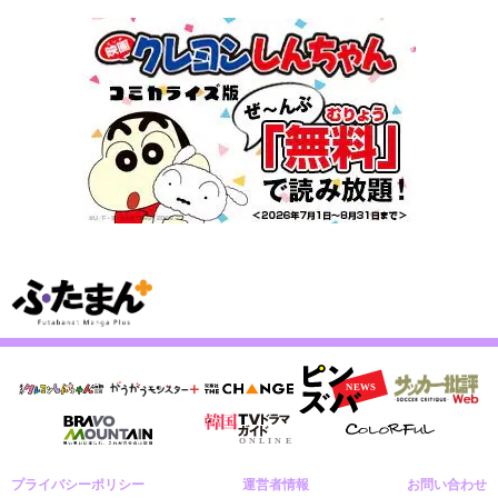
プライバシーポリシー
運営者情報
お問い合わせ