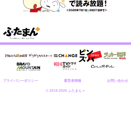
プライバシーポリシー
運営者情報
お問い合わせ
© 2019-2026 ふたまん＋