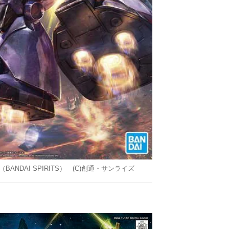
（BANDAI SPIRITS） (C)創通・サンライズ