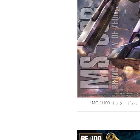
「MG 1/100 リック・ドム」