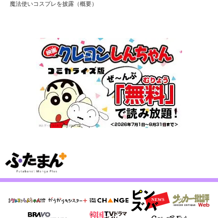
魔法使いコスプレを披露（概要）