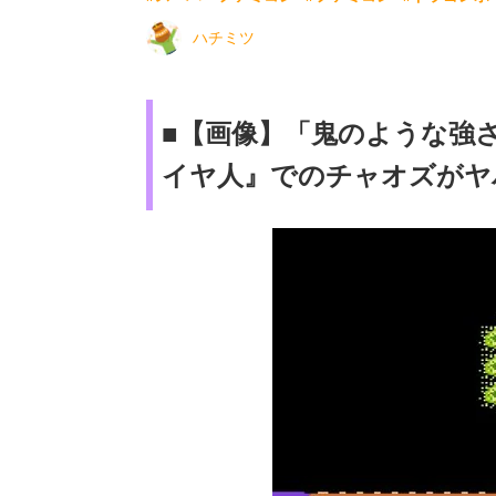
ハチミツ
■【画像】「鬼のような強さ
イヤ人』でのチャオズがヤ