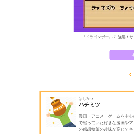
『ドラゴンボールＺ 強襲！
はちみつ
ハチミツ
漫画・アニメ・ゲームを中心
で綴っていた好きな漫画やア
の感想執筆の趣味が高じてキ