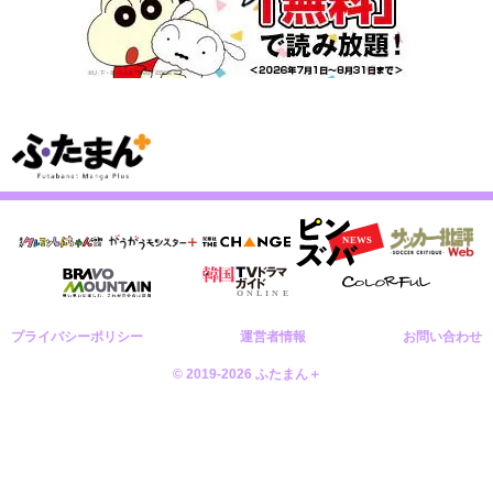
プライバシーポリシー
運営者情報
お問い合わせ
© 2019-2026 ふたまん＋