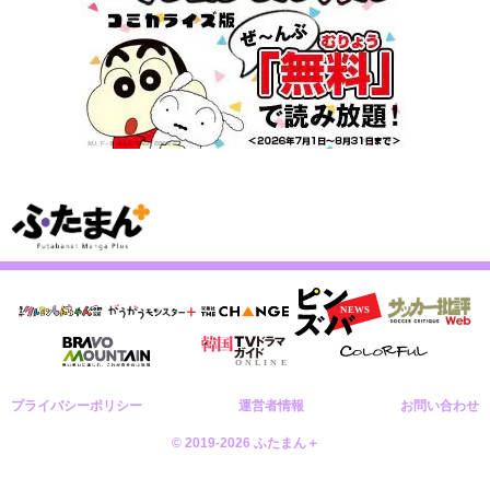
プライバシーポリシー
運営者情報
お問い合わせ
© 2019-2026 ふたまん＋