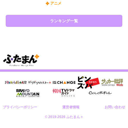
アニメ
ランキング一覧
プライバシーポリシー
運営者情報
お問い合わせ
© 2019-2026 ふたまん＋