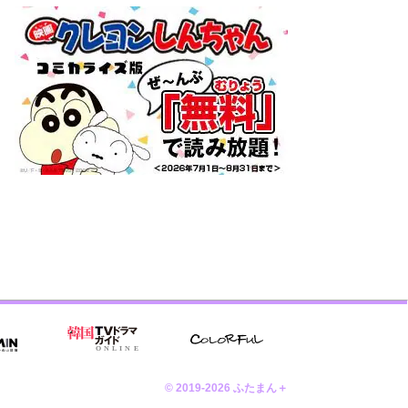
© 2019-2026 ふたまん＋