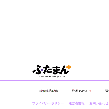
プライバシーポリシー
運営者情報
お問い合わせ