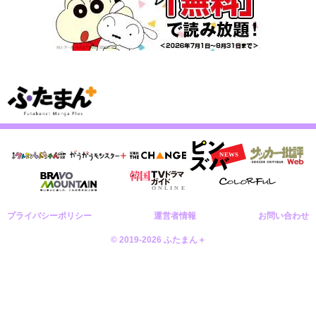
プライバシーポリシー
運営者情報
お問い合わせ
© 2019-2026 ふたまん＋