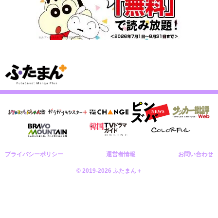
プライバシーポリシー
運営者情報
お問い合わせ
© 2019-2026 ふたまん＋