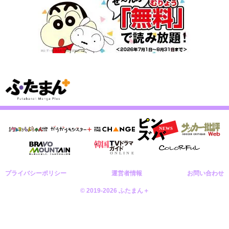
プライバシーポリシー
運営者情報
お問い合わせ
© 2019-2026 ふたまん＋