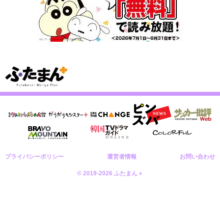
プライバシーポリシー
運営者情報
お問い合わせ
© 2019-2026 ふたまん＋