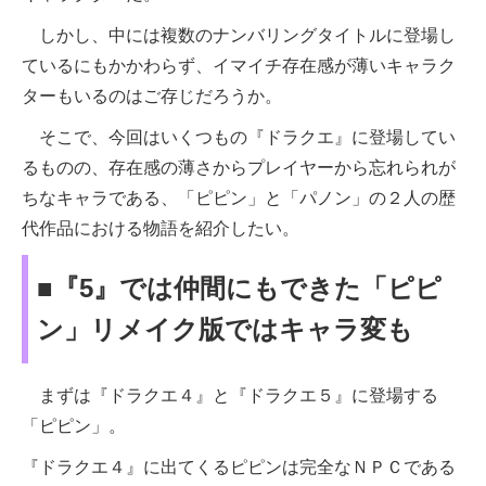
しかし、中には複数のナンバリングタイトルに登場し
ているにもかかわらず、イマイチ存在感が薄いキャラク
ターもいるのはご存じだろうか。
そこで、今回はいくつもの『ドラクエ』に登場してい
るものの、存在感の薄さからプレイヤーから忘れられが
ちなキャラである、「ピピン」と「パノン」の２人の歴
代作品における物語を紹介したい。
■『5』では仲間にもできた「ピピ
ン」リメイク版ではキャラ変も
まずは『ドラクエ４』と『ドラクエ５』に登場する
「ピピン」。
『ドラクエ４』に出てくるピピンは完全なＮＰＣである