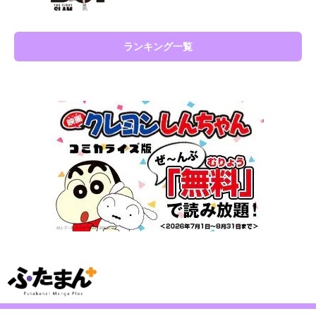
ランキング一覧