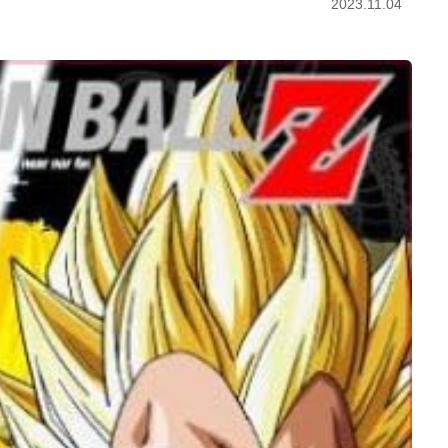
2023.11.04