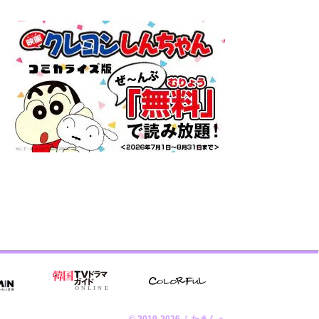
© 2019-2026 ふたまん＋