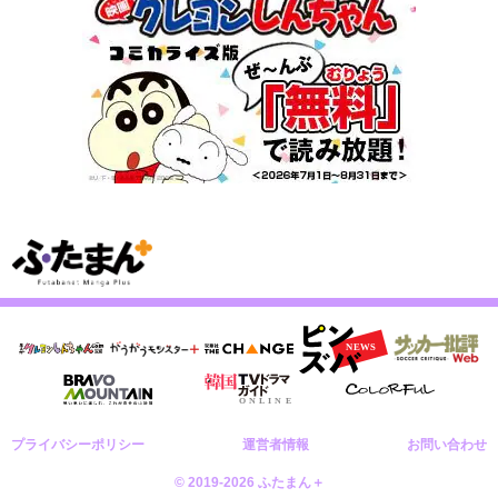
プライバシーポリシー
運営者情報
お問い合わせ
© 2019-2026 ふたまん＋