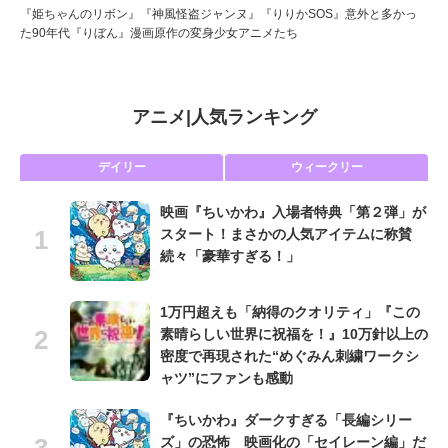
『姫ちゃんのリボン』『神風怪盗ジャンヌ』『りりかSOS』意外と多かっ
た90年代『りぼん』漫画原作の変身少女アニメたち
アニメ
|
人気ランキング
デイリー
ウィークリー
映画『ちいかわ』入場者特典「第２弾」が
スタート！まさかの人気アイテムに称賛
続々「豪華すぎる！」
1万円超えも「納得のクオリティ」『この
素晴らしい世界に祝福を！』10万針以上の
密度で再現された“めぐみん刺繍ワークシ
ャツ”にファンも感動
『ちいかわ』ダークすぎる「長編シリー
ズ」の恐怖 映画化の「セイレーン編」だ