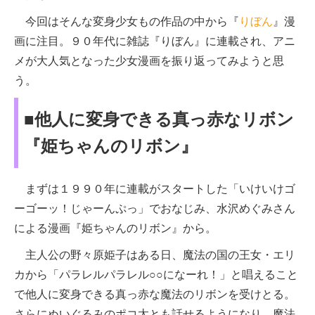
今回はそんな変身少女もの作品の中から『
りぼん
』漫
画に注目。９０年代に雑誌『りぼん』に連載され、アニ
メが大人気となった少女漫画を振り返ってみようと思
う。
■他人に変身できる真っ赤なリボン
『姫ちゃんのリボン』
まずは１９９０年に連載がスタートした「いけいけゴ
ーゴーッ！じゃーんぷっ」でおなじみ、水沢めぐみさん
による漫画『姫ちゃんのリボン』から。
主人公の野々原姫子はある日、魔法の国の王女・エリ
カから「パラレルパラレル○○になーれ！」と唱えること
で他人に変身できる真っ赤な魔法のリボンを受けとる。
さらにぬいぐるみのポコ太とも話せるようになり、魔法