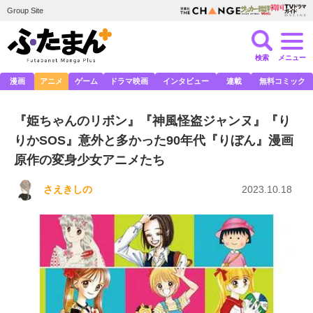
Group Site
検索
メニュー
漫画
アニメ
ゲーム
ドラマ映画
インタビュー
連載
無料コミック
『姫ちゃんのリボン』『神風怪盗ジャンヌ』『り
りかSOS』意外と多かった90年代『りぼん』漫画
原作の変身少女アニメたち
さえきしの
2023.10.18