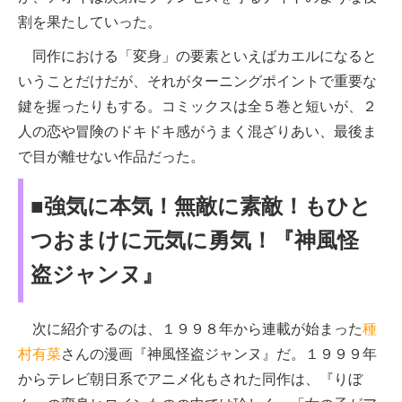
割を果たしていった。
同作における「変身」の要素といえばカエルになると
いうことだけだが、それがターニングポイントで重要な
鍵を握ったりもする。コミックスは全５巻と短いが、２
人の恋や冒険のドキドキ感がうまく混ざりあい、最後ま
で目が離せない作品だった。
■強気に本気！無敵に素敵！もひと
つおまけに元気に勇気！『神風怪
盗ジャンヌ』
次に紹介するのは、１９９８年から連載が始まった
種
村有菜
さんの漫画『神風怪盗ジャンヌ』だ。１９９９年
からテレビ朝日系でアニメ化もされた同作は、『りぼ