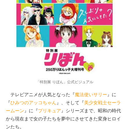
「特別展 りぼん」公式ビジュアル
テレビアニメが人気となった『
魔法使いサリー
』に
『
ひみつのアッコちゃん
』、そして『
美少女戦士セーラ
ームーン
』に『
プリキュア
』シリーズまで、昭和の時代
から現在まで女の子たちを夢中にさせてきた変身ヒロイ
ンたち。