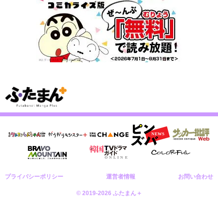
プライバシーポリシー
運営者情報
お問い合わせ
© 2019-2026 ふたまん＋