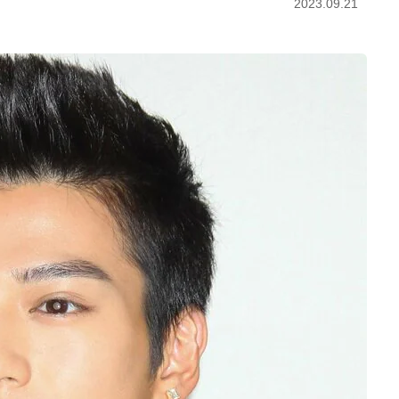
2023.09.21