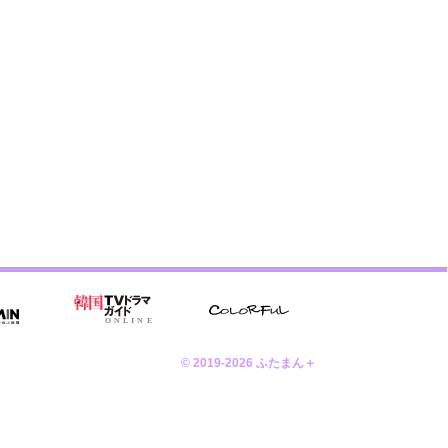
© 2019-2026 ふたまん＋