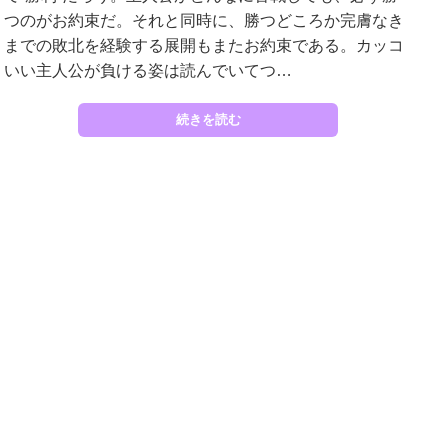
つのがお約束だ。それと同時に、勝つどころか完膚なき
までの敗北を経験する展開もまたお約束である。カッコ
いい主人公が負ける姿は読んでいてつ…
続きを読む