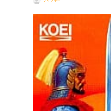
ジャッキー