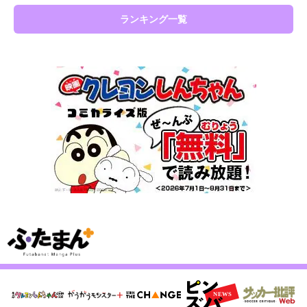
ランキング一覧