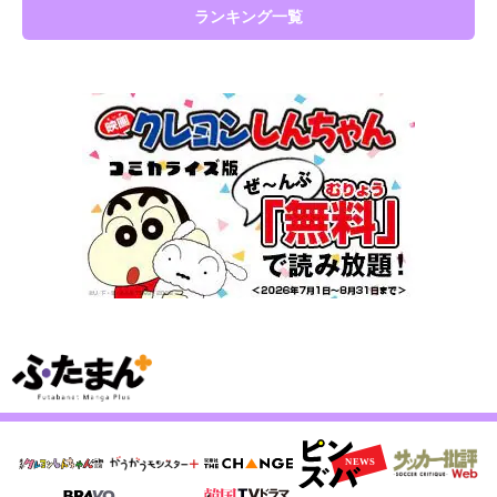
ランキング一覧