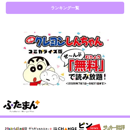
ランキング一覧