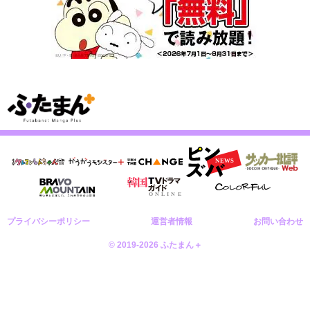
プライバシーポリシー
運営者情報
お問い合わせ
© 2019-2026 ふたまん＋