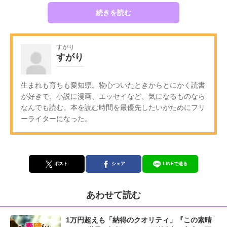
続きを読む
すがり
すがり
生まれも育ちも愛知県。物心ついたときからとにかく読書
が好きで、小説に漫画、エッセイなど、気になるものなら
なんでも読む。本を読む時間を最優先したいがためにフリ
ーライターになった。
ポスト
シェア
LINEで送る
あわせて読む
1万円超えも「納得のクオリティ」『この素晴