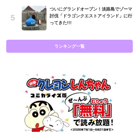
ついにグランドオープン！淡路島でゾーマ
討伐「ドラゴンクエストアイランド」に行
ってきた!!!
ランキング一覧