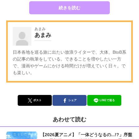
続きを読む
あまみ
あまみ
日本各地を巡る旅に出たい放浪ライターで、大体、BtoB系
の記事の執筆をしている。できることを増やしたい一方
で、漫画やゲームにかける時間だけが増えていく日々。で
も楽しい。
ポスト
シェア
LINEで送る
あわせて読む
【2026夏アニメ】「一体どうなるの...!?」序盤