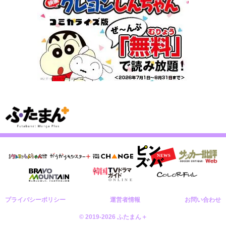
プライバシーポリシー
運営者情報
お問い合わせ
© 2019-2026 ふたまん＋