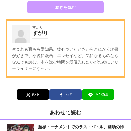
続きを読む
すがり
すがり
生まれも育ちも愛知県。物心ついたときからとにかく読書
が好きで、小説に漫画、エッセイなど、気になるものなら
なんでも読む。本を読む時間を最優先したいがためにフリ
ーライターになった。
ポスト
シェア
LINEで送る
あわせて読む
魔界トーナメントでのラストバトル、幽助の帰