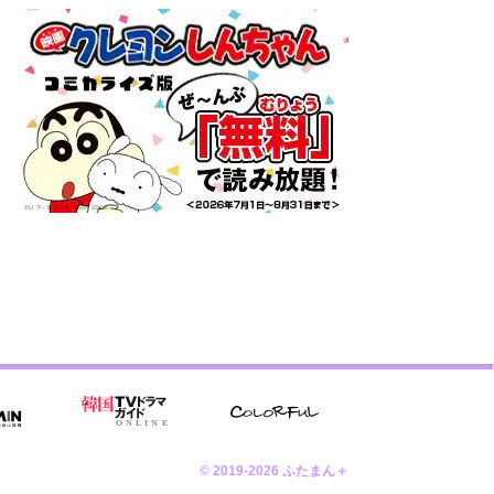
© 2019-2026 ふたまん＋