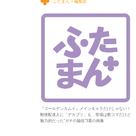
ふたまん＋編集部
『ゴールデンカムイ』メインキャラだけじゃない！
郵便配達人に「デカブツ」も…登場は数コマだけど
魅力的だった“ガチの脇役”3選の画像