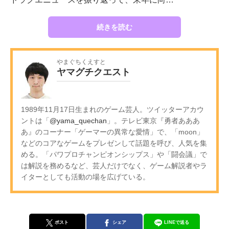
続きを読む
やまぐちくえすと
ヤマグチクエスト
1989年11月17日生まれのゲーム芸人。ツイッターアカウ
ントは「
@yama_quechan
」。テレビ東京『勇者あああ
あ』のコーナー「ゲーマーの異常な愛情」で、「moon」
などのコアなゲームをプレゼンして話題を呼び、人気を集
める。「パワプロチャンピオンシップス」や「闘会議」で
は解説を務めるなど、芸人だけでなく、ゲーム解説者やラ
イターとしても活動の場を広げている。
ポスト
シェア
LINEで送る