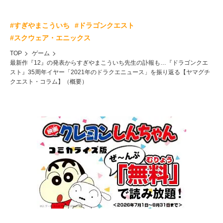
#すぎやまこういち
#ドラゴンクエスト
#スクウェア・エニックス
TOP
ゲーム
最新作『12』の発表からすぎやまこういち先生の訃報も…『ドラゴンクエ
スト』35周年イヤー「2021年のドラクエニュース」を振り返る【ヤマグチ
クエスト・コラム】（概要）