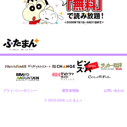
プライバシーポリシー
運営者情報
お問い合わせ
© 2019-2026 ふたまん＋