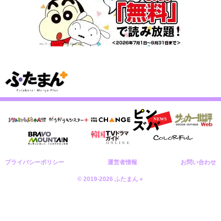
プライバシーポリシー
運営者情報
お問い合わせ
© 2019-2026 ふたまん＋