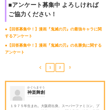
■アンケート募集中 よろしければ
ご協力ください！
●【回答募集中！】漫画『鬼滅の刃』の最強キャラに関
するアンケート
●【回答募集中！】漫画『鬼滅の刃』の名勝負に関する
アンケート
1
2
3
かぐらまそう
神楽舞創
１９７５年生まれ。大阪府出身。スーパーファミコン、プ