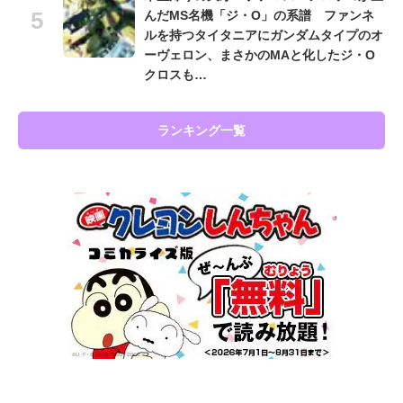
んだMS名機「ジ・O」の系譜 ファンネ
ルを持つタイタニアにガンダムタイプのオ
ーヴェロン、まさかのMAと化したジ・O
クロスも…
ランキング一覧