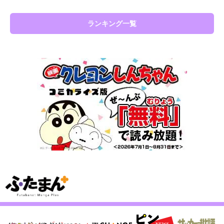
ランキング一覧