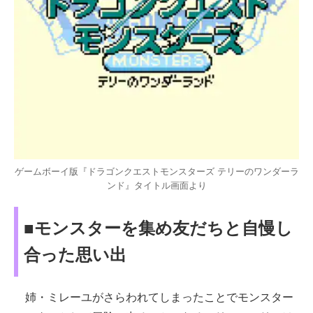
ゲームボーイ版『ドラゴンクエストモンスターズ テリーのワンダーラ
ンド』タイトル画面より
■モンスターを集め友だちと自慢し
合った思い出
姉・ミレーユがさらわれてしまったことでモンスター