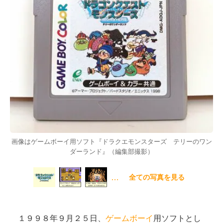
画像はゲームボーイ用ソフト『ドラクエモンスターズ テリーのワン
ダーランド』（編集部撮影）
…
全ての写真を見る
１９９８年９月２５日、
ゲームボーイ
用ソフトとし