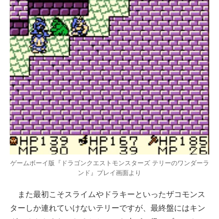
ゲームボーイ版『ドラゴンクエストモンスターズ テリーのワンダーラ
ンド』プレイ画面より
また最初こそスライムやドラキーといったザコモンス
ターしか連れていけないテリーですが、最終盤にはキン