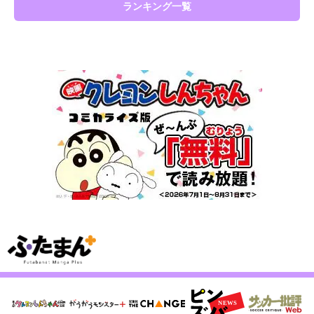
ランキング一覧