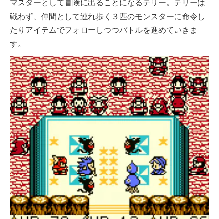
マスターとして冒険に出ることになるテリー。テリーは
戦わず、仲間として連れ歩く３匹のモンスターに命令し
たりアイテムでフォローしつつバトルを進めていきま
す。