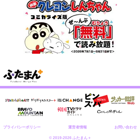
プライバシーポリシー
運営者情報
お問い合わせ
© 2019-2026 ふたまん＋