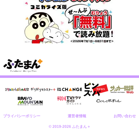
プライバシーポリシー
運営者情報
お問い合わせ
© 2019-2026 ふたまん＋