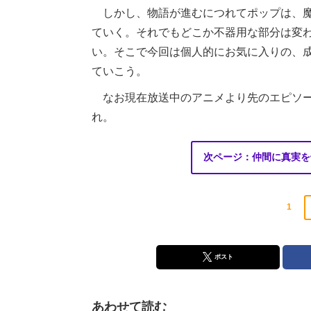
しかし、物語が進むにつれてポップは、魔
ていく。それでもどこか不器用な部分は変
い。そこで今回は個人的にお気に入りの、
ていこう。
なお現在放送中のアニメより先のエピソー
れ。
次ページ：仲間に真実を
1
ポスト
あわせて読む