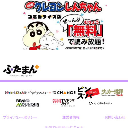
プライバシーポリシー
運営者情報
お問い合わせ
© 2019-2026 ふたまん＋