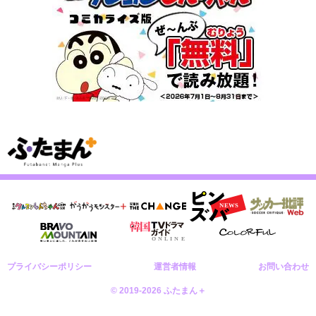
プライバシーポリシー
運営者情報
お問い合わせ
© 2019-2026 ふたまん＋